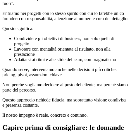
fuori”.
Entriamo nei progetti con lo stesso spirito con cui lo farebbe un co-
founder: con responsabilità, attenzione ai numeri e cura del dettaglio.
Questo significa:
Condividere gli obiettivi di business, non solo quelli di
progetto
Lavorare con mentalità orientata al risultato, non alla
prestazione
Adattarsi ai ritmi e alle sfide del team, con pragmatismo
Quando serve, interveniamo anche nelle decisioni più critiche:
pricing, pivot, assunzioni chiave.
Non perché vogliamo decidere al posto del cliente, ma perché siamo
parte del percorso.
Questo approccio richiede fiducia, ma soprattutto visione condivisa
e presenza costante.
Il nostro impegno è reale, concreto e continuo.
Capire prima di consigliare: le domande