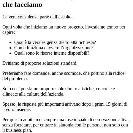
che facciamo
La vera consulenza parte dall’ascolto.
Ogni volta che iniziamo un nuovo progetto, investiamo tempo per
capire:
Qual è la vera esigenza dietro alla richiesta?
Come funziona davvero l’organizzazione?
Quali sono le risorse interne disponibili?
Evitiamo di proporre soluzioni standard.
Preferiamo fare domande, anche scomode, che portino alla radice
del problema.
Solo così possiamo proporre soluzioni realistiche, concrete e
allineate alla cultura dell’azienda.
Spesso, le risposte più importanti arrivano dopo i primi 15 giorni di
lavoro insieme.
Per questo adottiamo sempre una fase iniziale di osservazione attiva,
senza forzature, per entrare in sintonia con le persone, non solo con
il business plan.