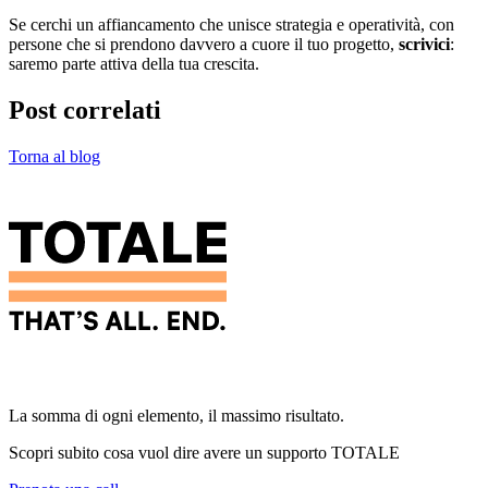
Se cerchi un affiancamento che unisce strategia e operatività, con
persone che si prendono davvero a cuore il tuo progetto,
scrivici
:
saremo parte attiva della tua crescita.
Post correlati
Torna al blog
La somma di ogni elemento, il massimo risultato.
Scopri subito cosa vuol dire avere un supporto
TOTALE