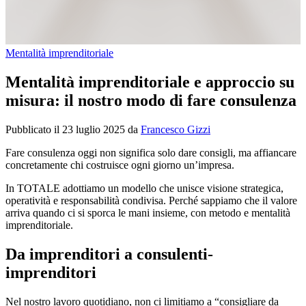
Mentalità imprenditoriale
Mentalità imprenditoriale e approccio su
misura: il nostro modo di fare consulenza
Pubblicato il
23 luglio 2025
da
Francesco Gizzi
Fare consulenza oggi non significa solo dare consigli, ma affiancare
concretamente chi costruisce ogni giorno un’impresa.
In TOTALE adottiamo un modello che unisce visione strategica,
operatività e responsabilità condivisa. Perché sappiamo che il valore
arriva quando ci si sporca le mani insieme, con metodo e mentalità
imprenditoriale.
Da imprenditori a consulenti-
imprenditori
Nel nostro lavoro quotidiano, non ci limitiamo a “consigliare da