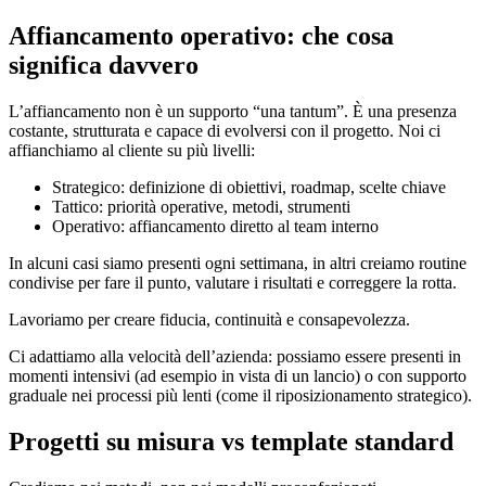
Affiancamento operativo: che cosa
significa davvero
L’affiancamento non è un supporto “una tantum”. È una presenza
costante, strutturata e capace di evolversi con il progetto. Noi ci
affianchiamo al cliente su più livelli:
Strategico: definizione di obiettivi, roadmap, scelte chiave
Tattico: priorità operative, metodi, strumenti
Operativo: affiancamento diretto al team interno
In alcuni casi siamo presenti ogni settimana, in altri creiamo routine
condivise per fare il punto, valutare i risultati e correggere la rotta.
Lavoriamo per creare fiducia, continuità e consapevolezza.
Ci adattiamo alla velocità dell’azienda: possiamo essere presenti in
momenti intensivi (ad esempio in vista di un lancio) o con supporto
graduale nei processi più lenti (come il riposizionamento strategico).
Progetti su misura vs template standard