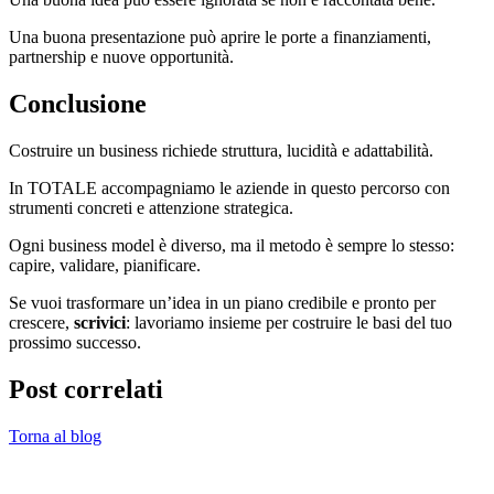
Una buona presentazione può aprire le porte a finanziamenti,
partnership e nuove opportunità.
Conclusione
Costruire un business richiede struttura, lucidità e adattabilità.
In TOTALE accompagniamo le aziende in questo percorso con
strumenti concreti e attenzione strategica.
Ogni business model è diverso, ma il metodo è sempre lo stesso:
capire, validare, pianificare.
Se vuoi trasformare un’idea in un piano credibile e pronto per
crescere,
scrivici
: lavoriamo insieme per costruire le basi del tuo
prossimo successo.
Post correlati
Torna al blog