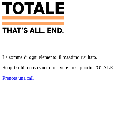
La somma di ogni elemento, il massimo risultato.
Scopri subito cosa vuol dire avere un supporto
TOTALE
Prenota una call