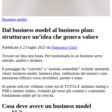
Business model
Dal business model al business plan:
strutturare un’idea che genera valore
Pubblicato il
23 luglio 2025
da
Francesco Gizzi
Trovare un’idea non basta. Per trasformarla in un business serve
metodo, analisi e struttura.
Il passaggio da “concetto” a “azienda sostenibile” richiede strumenti
chiari: business model, business plan, validazione dei numeri e una
narrazione efficace verso investitori, partner e team.
In questo articolo vediamo come noi di TOTALE aiutiamo startup e
PMI a mettere ordine, evitando gli errori più comuni e costruendo
fondamenta solide per la crescita.
Cosa deve avere un business model