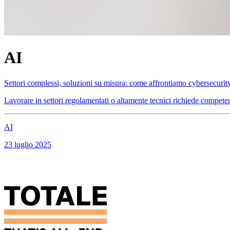
AI
Settori complessi, soluzioni su misura: come affrontiamo cybersecurity
Lavorare in settori regolamentati o altamente tecnici richiede competen
AI
23 luglio 2025